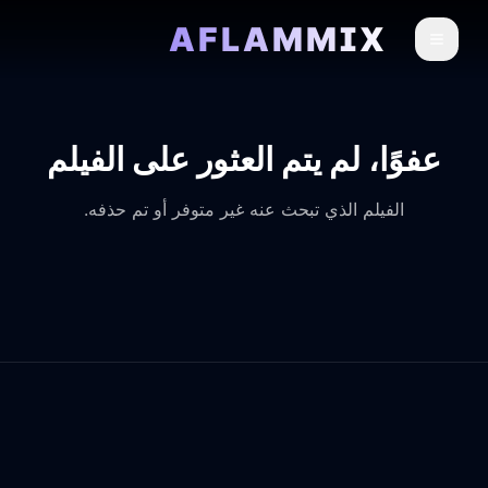
AFLAMMIX
عفوًا، لم يتم العثور على الفيلم
الفيلم الذي تبحث عنه غير متوفر أو تم حذفه.