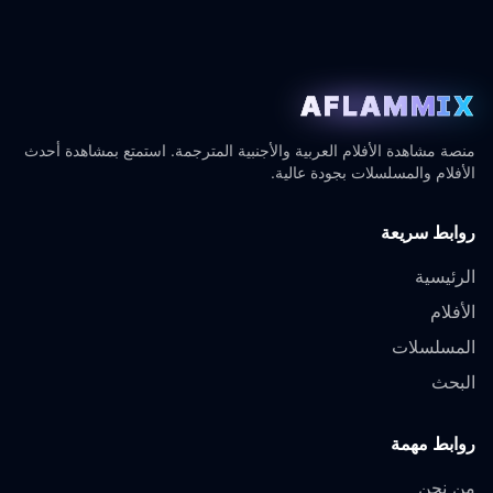
AFLAMMIX
منصة مشاهدة الأفلام العربية والأجنبية المترجمة. استمتع بمشاهدة أحدث
الأفلام والمسلسلات بجودة عالية.
روابط سريعة
الرئيسية
الأفلام
المسلسلات
البحث
روابط مهمة
من نحن