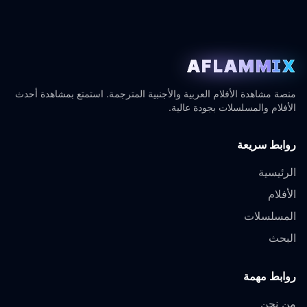
AFLAMMIX
منصة مشاهدة الأفلام العربية والأجنبية المترجمة. استمتع بمشاهدة أحدث
الأفلام والمسلسلات بجودة عالية.
روابط سريعة
الرئيسية
الأفلام
المسلسلات
البحث
روابط مهمة
من نحن