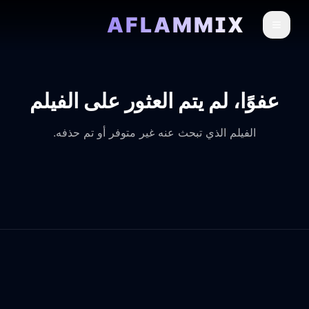
AFLAMMIX
عفوًا، لم يتم العثور على الفيلم
الفيلم الذي تبحث عنه غير متوفر أو تم حذفه.