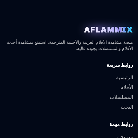
AFLAMMIX
منصة مشاهدة الأفلام العربية والأجنبية المترجمة. استمتع بمشاهدة أحدث
الأفلام والمسلسلات بجودة عالية.
روابط سريعة
الرئيسية
الأفلام
المسلسلات
البحث
روابط مهمة
من نحن