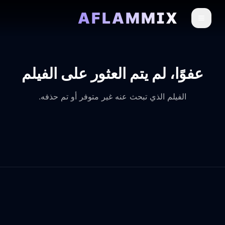
AFLAMMIX
عفوًا، لم يتم العثور على الفيلم
الفيلم الذي تبحث عنه غير متوفر أو تم حذفه.