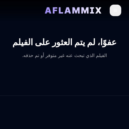
AFLAMMIX
عفوًا، لم يتم العثور على الفيلم
الفيلم الذي تبحث عنه غير متوفر أو تم حذفه.