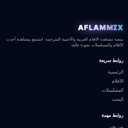
AFLAMMIX
منصة مشاهدة الأفلام العربية والأجنبية المترجمة. استمتع بمشاهدة أحدث
الأفلام والمسلسلات بجودة عالية.
روابط سريعة
الرئيسية
الأفلام
المسلسلات
البحث
روابط مهمة
من نحن