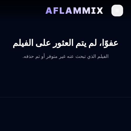
AFLAMMIX
عفوًا، لم يتم العثور على الفيلم
الفيلم الذي تبحث عنه غير متوفر أو تم حذفه.