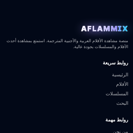
AFLAMMIX
منصة مشاهدة الأفلام العربية والأجنبية المترجمة. استمتع بمشاهدة أحدث
الأفلام والمسلسلات بجودة عالية.
روابط سريعة
الرئيسية
الأفلام
المسلسلات
البحث
روابط مهمة
من نحن