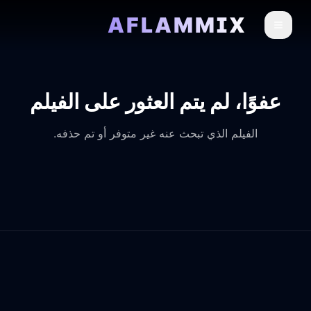
AFLAMMIX
عفوًا، لم يتم العثور على الفيلم
الفيلم الذي تبحث عنه غير متوفر أو تم حذفه.