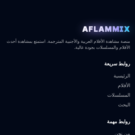
AFLAMMIX
منصة مشاهدة الأفلام العربية والأجنبية المترجمة. استمتع بمشاهدة أحدث
الأفلام والمسلسلات بجودة عالية.
روابط سريعة
الرئيسية
الأفلام
المسلسلات
البحث
روابط مهمة
من نحن