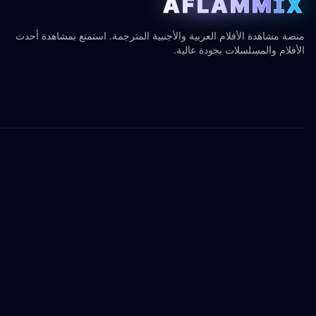
AFLAMMIX
منصة مشاهدة الأفلام العربية والأجنبية المترجمة. استمتع بمشاهدة أحدث
الأفلام والمسلسلات بجودة عالية.