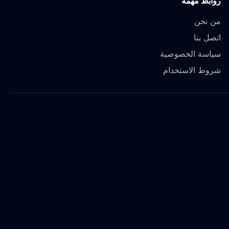
روابط مهمة
من نحن
اتصل بنا
سياسة الخصوصية
شروط الاستخدام