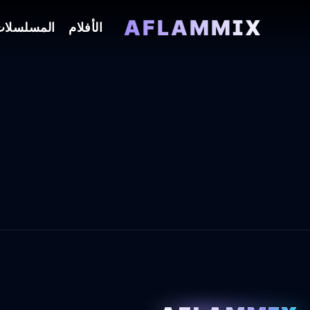
AFLAMMIX
الأفلام
المسلسلا