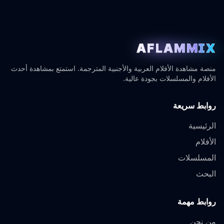
AFLAMMIX
منصة مشاهدة الأفلام العربية والأجنبية المترجمة. استمتع بمشاهدة أحدث
الأفلام والمسلسلات بجودة عالية.
روابط سريعة
الرئيسية
الأفلام
المسلسلات
البحث
روابط مهمة
من نحن