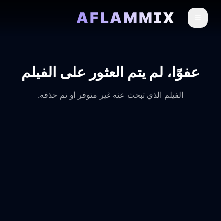
AFLAMMIX
عفوًا، لم يتم العثور على الفيلم
الفيلم الذي تبحث عنه غير متوفر أو تم حذفه.