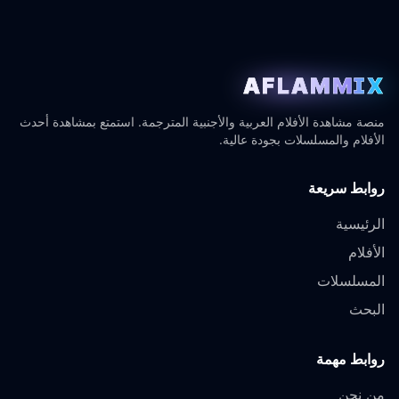
AFLAMMIX
منصة مشاهدة الأفلام العربية والأجنبية المترجمة. استمتع بمشاهدة أحدث
الأفلام والمسلسلات بجودة عالية.
روابط سريعة
الرئيسية
الأفلام
المسلسلات
البحث
روابط مهمة
من نحن