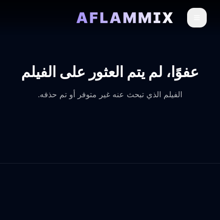
AFLAMMIX
عفوًا، لم يتم العثور على الفيلم
الفيلم الذي تبحث عنه غير متوفر أو تم حذفه.