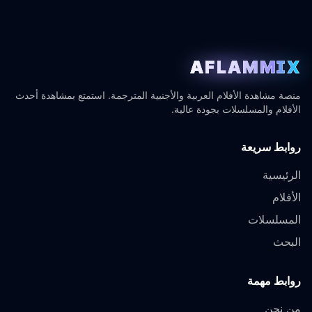
AFLAMMIX
منصة مشاهدة الأفلام العربية والأجنبية المترجمة. استمتع بمشاهدة أحدث
الأفلام والمسلسلات بجودة عالية.
روابط سريعة
الرئيسية
الأفلام
المسلسلات
البحث
روابط مهمة
من نحن