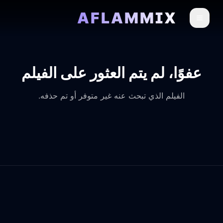
AFLAMMIX
عفوًا، لم يتم العثور على الفيلم
الفيلم الذي تبحث عنه غير متوفر أو تم حذفه.