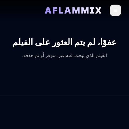
AFLAMMIX
عفوًا، لم يتم العثور على الفيلم
الفيلم الذي تبحث عنه غير متوفر أو تم حذفه.