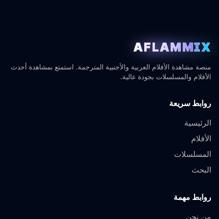
AFLAMMIX
منصة مشاهدة الأفلام العربية والأجنبية المترجمة. استمتع بمشاهدة أحدث
الأفلام والمسلسلات بجودة عالية.
روابط سريعة
الرئيسية
الأفلام
المسلسلات
البحث
روابط مهمة
من نحن