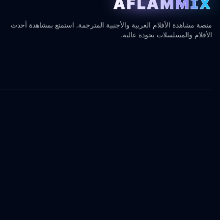
AFLAMMIX
منصة مشاهدة الأفلام العربية والأجنبية المترجمة. استمتع بمشاهدة أحدث
الأفلام والمسلسلات بجودة عالية.