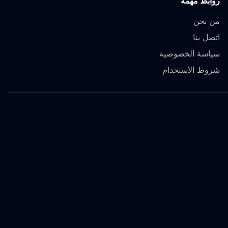
روابط مهمة
من نحن
اتصل بنا
سياسة الخصوصية
شروط الاستخدام