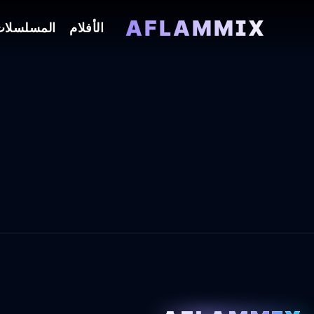
AFLAMMIX
الأفلام
المسلسلا