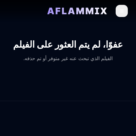
AFLAMMIX
عفوًا، لم يتم العثور على الفيلم
الفيلم الذي تبحث عنه غير متوفر أو تم حذفه.