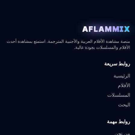
AFLAMMIX
منصة مشاهدة الأفلام العربية والأجنبية المترجمة. استمتع بمشاهدة أحدث
الأفلام والمسلسلات بجودة عالية.
روابط سريعة
الرئيسية
الأفلام
المسلسلات
البحث
روابط مهمة
من نحن