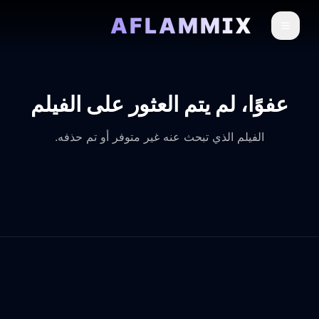
AFLAMMIX
عفوًا، لم يتم العثور على الفيلم
الفيلم الذي تبحث عنه غير متوفر أو تم حذفه.