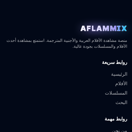
AFLAMMIX
منصة مشاهدة الأفلام العربية والأجنبية المترجمة. استمتع بمشاهدة أحدث
الأفلام والمسلسلات بجودة عالية.
روابط سريعة
الرئيسية
الأفلام
المسلسلات
البحث
روابط مهمة
من نحن