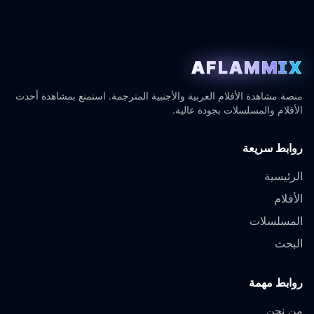
AFLAMMIX
منصة مشاهدة الأفلام العربية والأجنبية المترجمة. استمتع بمشاهدة أحدث
الأفلام والمسلسلات بجودة عالية.
روابط سريعة
الرئيسية
الأفلام
المسلسلات
البحث
روابط مهمة
من نحن