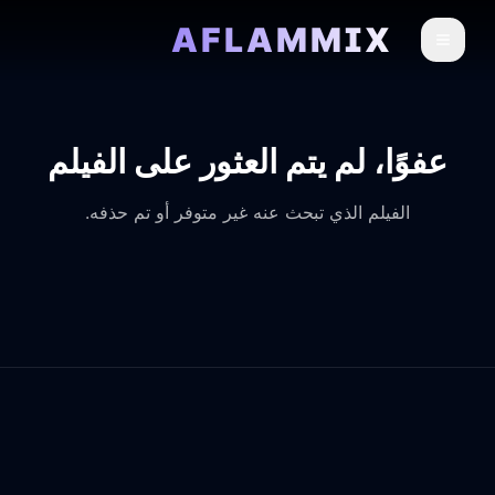
AFLAMMIX
عفوًا، لم يتم العثور على الفيلم
الفيلم الذي تبحث عنه غير متوفر أو تم حذفه.