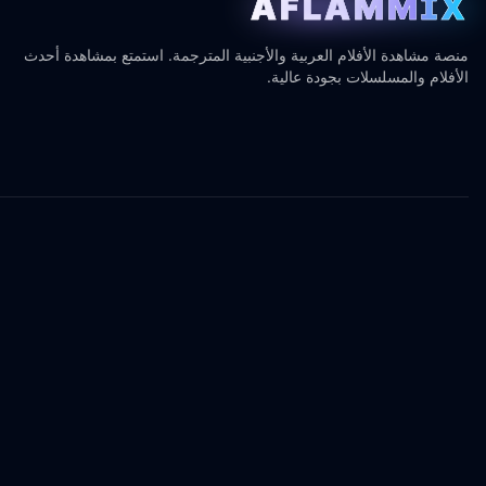
AFLAMMIX
منصة مشاهدة الأفلام العربية والأجنبية المترجمة. استمتع بمشاهدة أحدث
الأفلام والمسلسلات بجودة عالية.