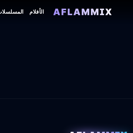
AFLAMMIX
الأفلام
المسلسلا