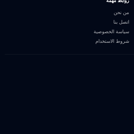
روابط مهمة
من نحن
اتصل بنا
سياسة الخصوصية
شروط الاستخدام