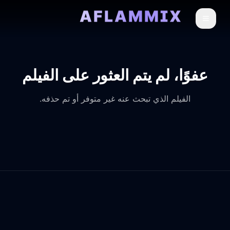
AFLAMMIX
عفوًا، لم يتم العثور على الفيلم
الفيلم الذي تبحث عنه غير متوفر أو تم حذفه.