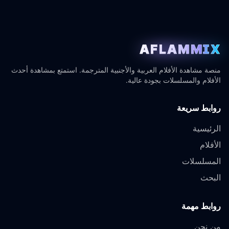
AFLAMMIX
منصة مشاهدة الأفلام العربية والأجنبية المترجمة. استمتع بمشاهدة أحدث
الأفلام والمسلسلات بجودة عالية.
روابط سريعة
الرئيسية
الأفلام
المسلسلات
البحث
روابط مهمة
من نحن