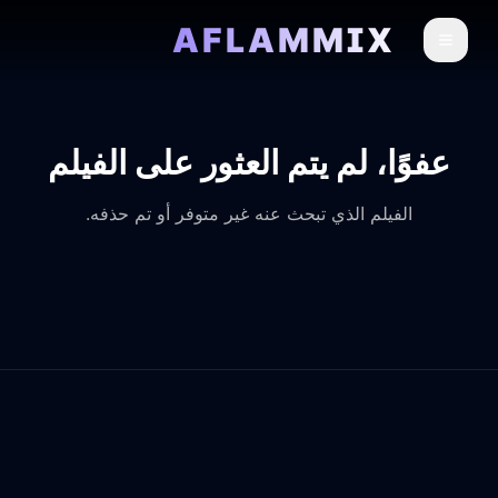
AFLAMMIX
عفوًا، لم يتم العثور على الفيلم
الفيلم الذي تبحث عنه غير متوفر أو تم حذفه.