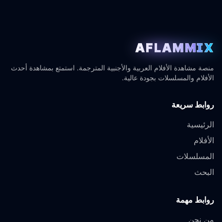
AFLAMMIX
منصة مشاهدة الأفلام العربية والأجنبية المترجمة. استمتع بمشاهدة أحدث
الأفلام والمسلسلات بجودة عالية.
روابط سريعة
الرئيسية
الأفلام
المسلسلات
البحث
روابط مهمة
من نحن