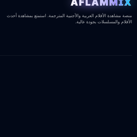
AFLAMMIX
منصة مشاهدة الأفلام العربية والأجنبية المترجمة. استمتع بمشاهدة أحدث
الأفلام والمسلسلات بجودة عالية.