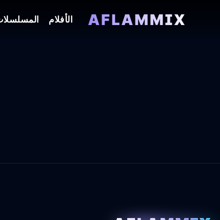
AFLAMMIX
الأفلام
المسلسلا