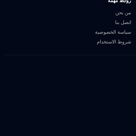
روابط مهمة
من نحن
اتصل بنا
سياسة الخصوصية
شروط الاستخدام