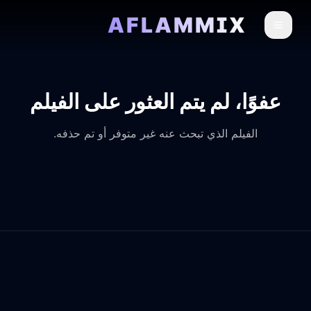
AFLAMMIX
عفوًا، لم يتم العثور على الفيلم
الفيلم الذي تبحث عنه غير متوفر أو تم حذفه.