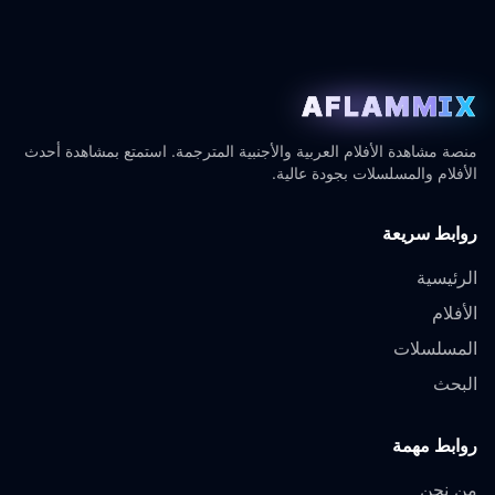
AFLAMMIX
منصة مشاهدة الأفلام العربية والأجنبية المترجمة. استمتع بمشاهدة أحدث
الأفلام والمسلسلات بجودة عالية.
روابط سريعة
الرئيسية
الأفلام
المسلسلات
البحث
روابط مهمة
من نحن