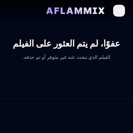
AFLAMMIX
عفوًا، لم يتم العثور على الفيلم
الفيلم الذي تبحث عنه غير متوفر أو تم حذفه.