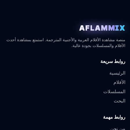
AFLAMMIX
منصة مشاهدة الأفلام العربية والأجنبية المترجمة. استمتع بمشاهدة أحدث
الأفلام والمسلسلات بجودة عالية.
روابط سريعة
الرئيسية
الأفلام
المسلسلات
البحث
روابط مهمة
من نحن